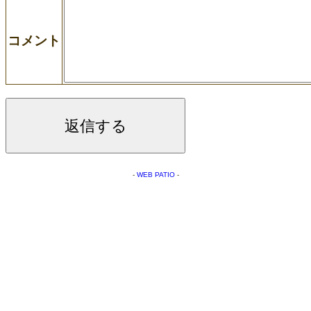
コメント
-
WEB PATIO
-