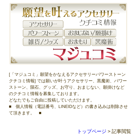
[「マジュコミ」願望をかなえるアクセサリーパワーストーン
クチコミ情報] では願いが叶うアクセサリー、黒魔術、パワー
ストーン、隕石、グッズ、お守り、おまじない、願掛けなど
のクチコミ情報を募集しております。
どなたでもご自由に投稿していただけます。
■ 個人情報（電話番号、LINEIDなど）の書き込みは削除させ
て頂きます。 ■
トップページ
> 記事閲覧