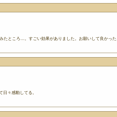
てみたところ…。すごい効果がありました。お願いして良かった
て日々感動してる。