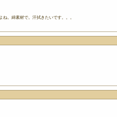
よね。綿素材で。汗拭きたいです。。。