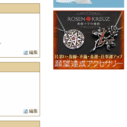
。
編集
編集