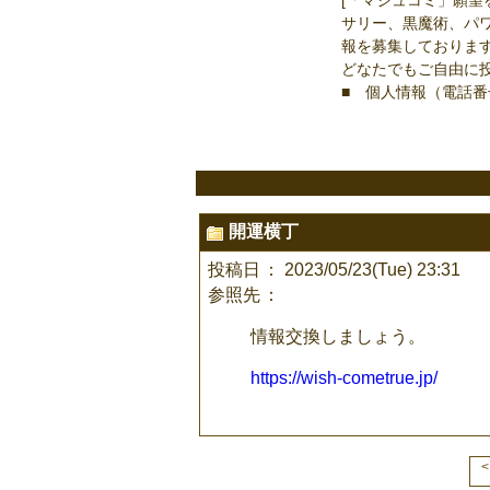
[「マジュコミ」願望
サリー、黒魔術、パ
報を募集しておりま
どなたでもご自由に
■ 個人情報（電話番
開運横丁
投稿日
： 2023/05/23(Tue) 23:31
参照先
：
情報交換しましょう。
https://wish-cometrue.jp/
<