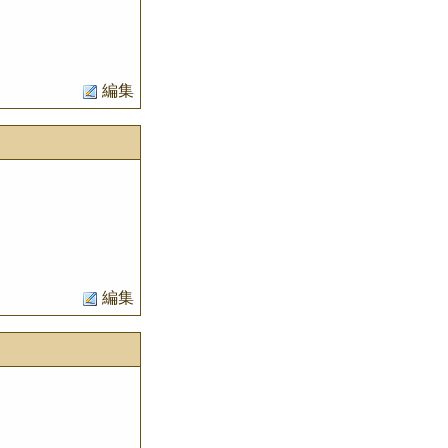
編集
編集