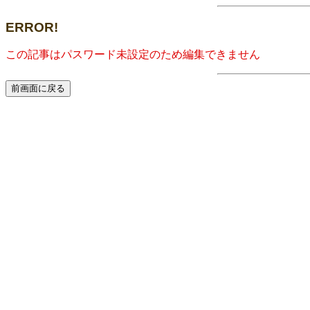
ERROR!
この記事はパスワード未設定のため編集できません