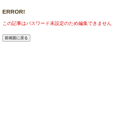
ERROR!
この記事はパスワード未設定のため編集できません